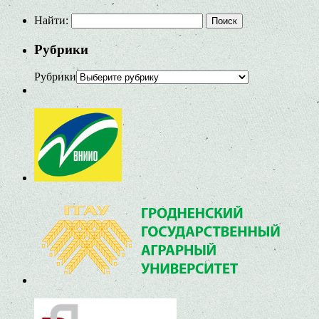
Найти:
Рубрики
Рубрики