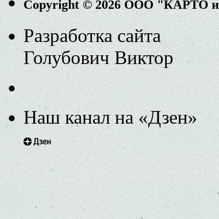
Copyright © 2026 ООО "КАРТО 
Разработка сайта
Голубович Виктор
Наш канал на «Дзен»