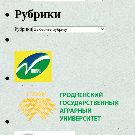
Рубрики
Рубрики