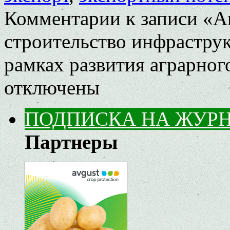
Комментарии
к записи «А
строительство инфраструк
рамках развития аграрног
отключены
ПОДПИСКА НА ЖУР
Партнеры