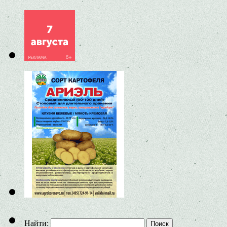
Найти: