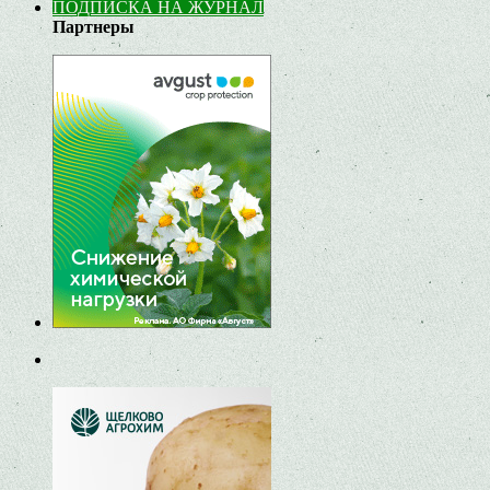
ПОДПИСКА НА ЖУРНАЛ
Партнеры