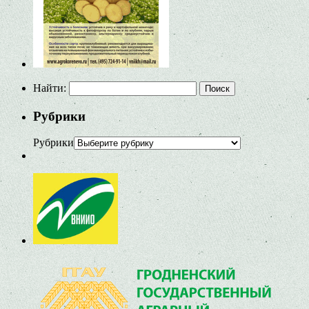
Найти:
Рубрики
Рубрики