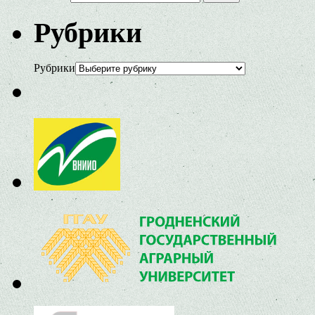
Рубрики
Рубрики