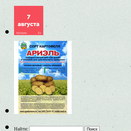
Найти: