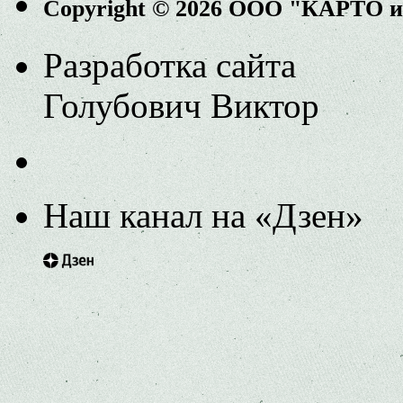
Copyright © 2026 ООО "КАРТО 
Разработка сайта
Голубович Виктор
Наш канал на «Дзен»