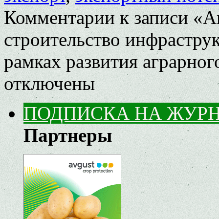
Комментарии
к записи «А
строительство инфраструк
рамках развития аграрног
отключены
ПОДПИСКА НА ЖУР
Партнеры