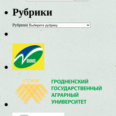
Рубрики
Рубрики