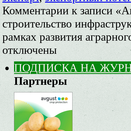
Комментарии
к записи «А
строительство инфраструк
рамках развития аграрног
отключены
ПОДПИСКА НА ЖУР
Партнеры