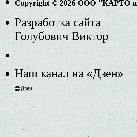
Copyright © 2026 ООО "КАРТО 
Разработка сайта
Голубович Виктор
Наш канал на «Дзен»