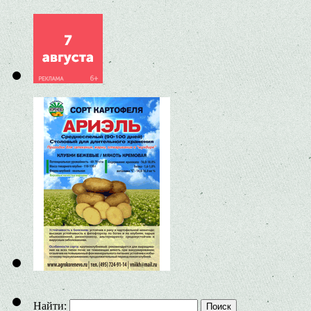
Найти: