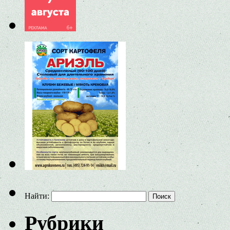
Найти:
Рубрики