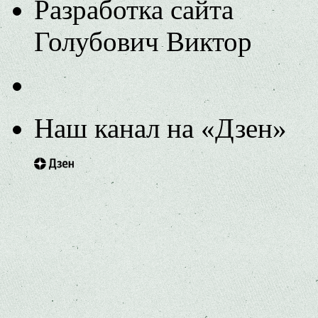
Разработка сайта
Голубович Виктор
Наш канал на «Дзен»