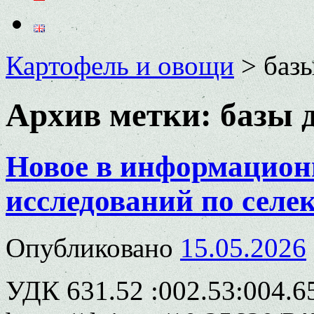
Картофель и овощи
>
баз
Архив метки:
базы 
Новое в информацион
исследований по селек
Опубликовано
15.05.2026
УДК 631.52 :002.53:004.6