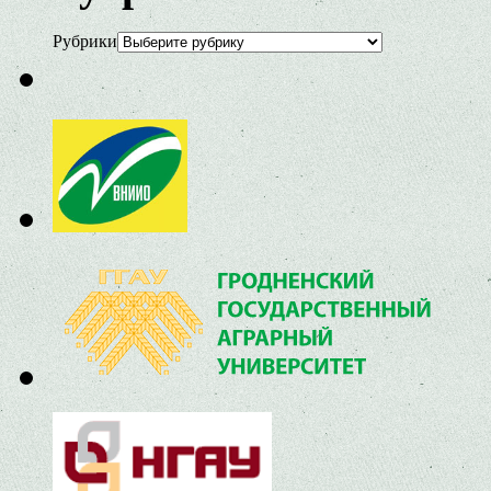
Рубрики