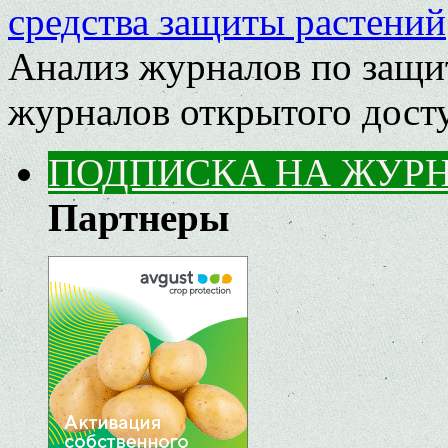
средства защиты растений
Анализ журналов по защит
журналов открытого дос
ПОДПИСКА НА ЖУР
Партнеры