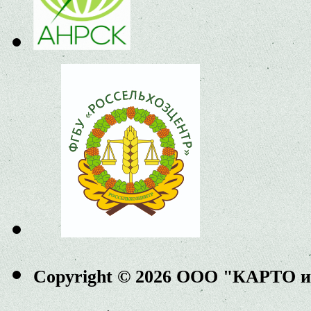
Copyright © 2026 ООО "КАРТО 