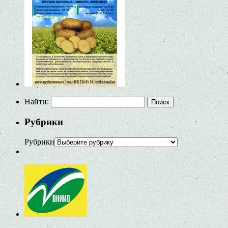
Найти:
Рубрики
Рубрики