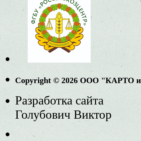
Copyright © 2026 ООО "КАРТО 
Разработка сайта
Голубович Виктор