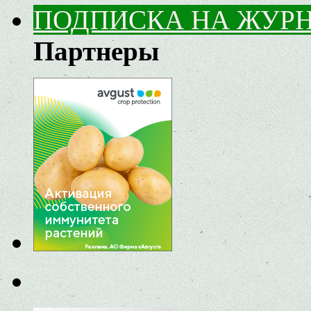
ПОДПИСКА НА ЖУР
Партнеры