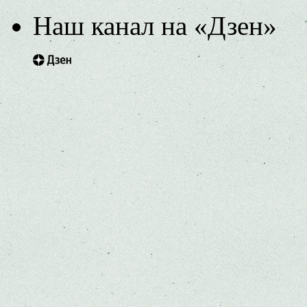
Наш канал на «Дзен»