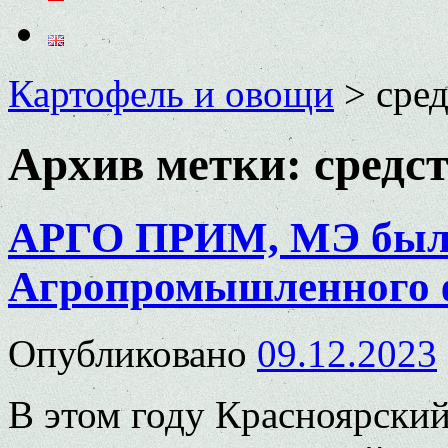
Картофель и овощи
>
сре
Архив метки:
средс
АРГО ПРИМ, МЭ был 
Агропромышленного ф
Опубликовано
09.12.2023
В этом году Красноярский