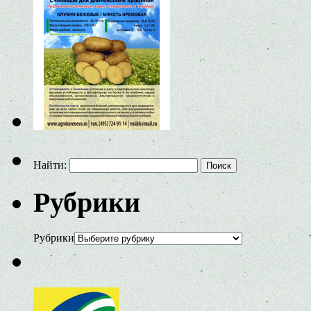
Найти:
Рубрики
Рубрики