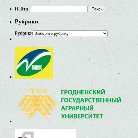
Найти:
Рубрики
Рубрики