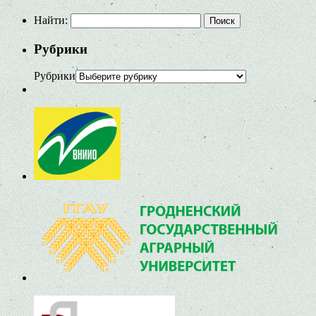
Найти:
Рубрики
Рубрики