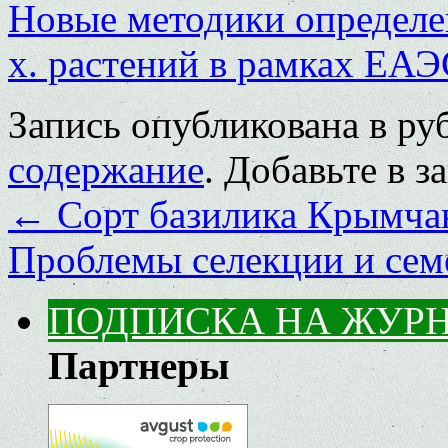
Новые методики определен
х. растений в рамках ЕА
Запись опубликована в р
содержание
. Добавьте в 
←
Cорт базилика Крымча
Проблемы селекции и сем
ПОДПИСКА НА ЖУР
Партнеры