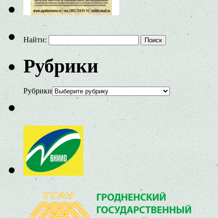
Найти:
Рубрики
Рубрики