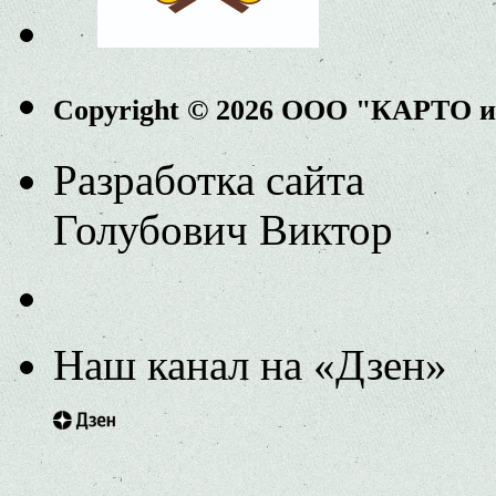
Copyright © 2026 ООО "КАРТО 
Разработка сайта
Голубович Виктор
Наш канал на «Дзен»