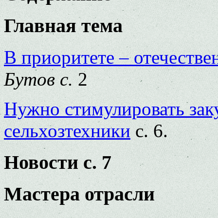
Главная тема
В приоритете – отечестве
Бутов с.
2
Нужно стимулировать зак
сельхозтехники
с. 6.
Новости с. 7
Мастера отрасли