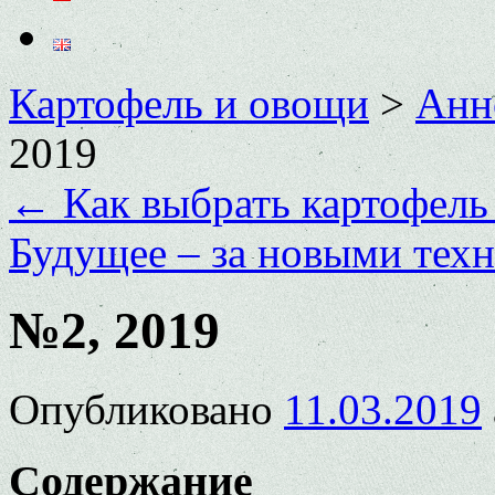
Картофель и овощи
>
Анн
2019
←
Как выбрать картофель
Будущее – за новыми тех
№2, 2019
Опубликовано
11.03.2019
Содержание