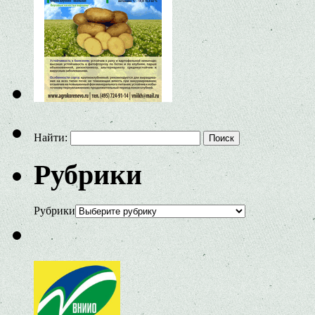
Найти:
Рубрики
Рубрики