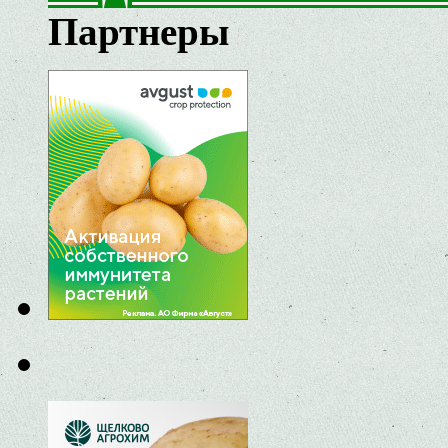
Партнеры