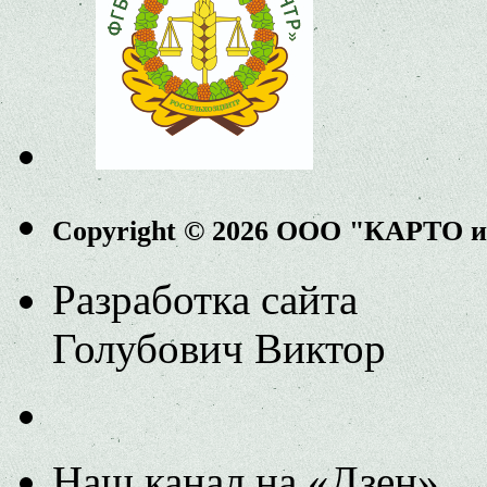
Copyright © 2026 ООО "КАРТО 
Разработка сайта
Голубович Виктор
Наш канал на «Дзен»