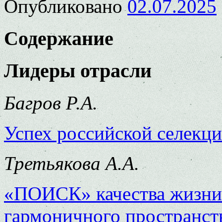
Опубликовано
02.07.2025
Содержание
Лидеры отрасли
Багров Р.А.
Успех российской селекц
Третьякова А.А.
«ПОИСК» качества жизни.
гармоничного пространст