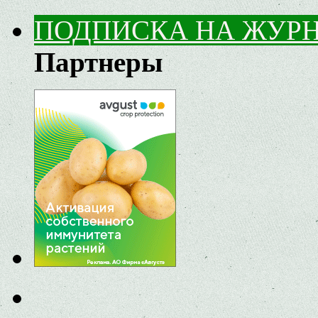
ПОДПИСКА НА ЖУР
Партнеры