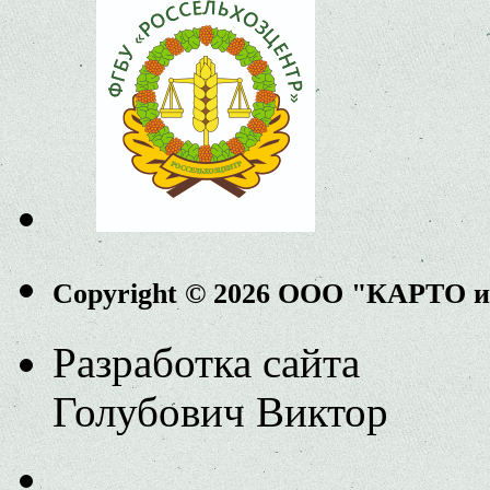
Copyright © 2026 ООО "КАРТО 
Разработка сайта
Голубович Виктор