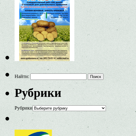
Найти:
Рубрики
Рубрики