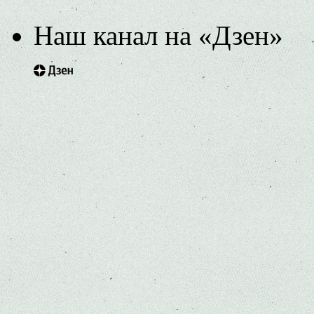
Наш канал на «Дзен»