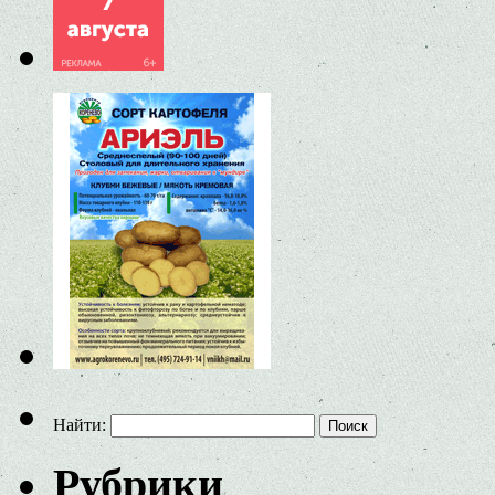
Найти:
Рубрики