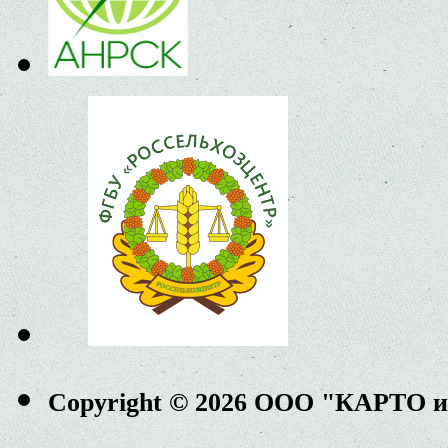
Copyright © 2026 ООО "КАРТО 