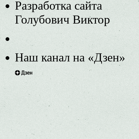
Разработка сайта
Голубович Виктор
Наш канал на «Дзен»