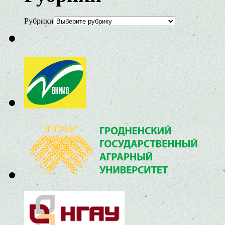
Рубрики