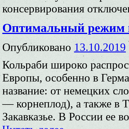
консервирования
отключе
Оптимальный режим 
Опубликовано
13.10.2019
Кольраби широко распрос
Европы, особенно в Герма
название: от немецких сл
— корнеплод), а также в 
Закавказье. В России ее 