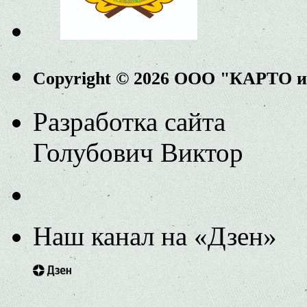
Copyright © 2026 ООО "КАРТО 
Разработка сайта
Голубович Виктор
Наш канал на «Дзен»