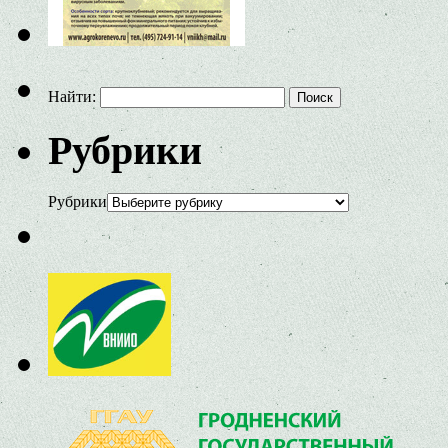
Найти:
Рубрики
Рубрики