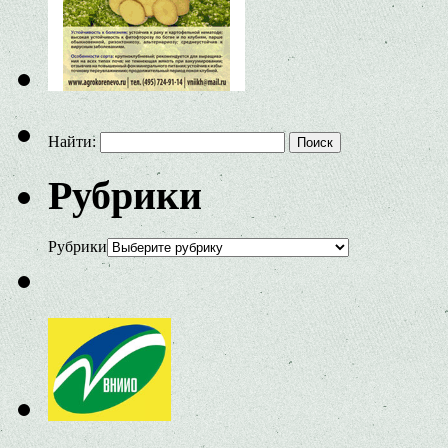
Найти:
Рубрики
Рубрики