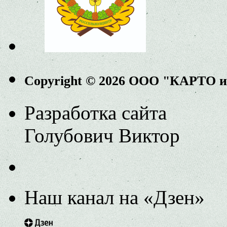
Copyright © 2026 ООО "КАРТО 
Разработка сайта
Голубович Виктор
Наш канал на «Дзен»