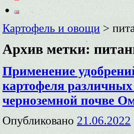
Картофель и овощи
>
пит
Архив метки:
питан
Применение удобрени
картофеля различных 
черноземной почве Ом
Опубликовано
21.06.2022