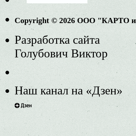
Copyright © 2026 ООО "КАРТО 
Разработка сайта
Голубович Виктор
Наш канал на «Дзен»