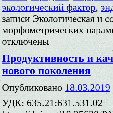
экологический фактор
,
эн
записи Экологическая и с
морфометрических парам
отключены
Продуктивность и кач
нового поколения
Опубликовано
18.03.2019
УДК: 635.21:631.531.02