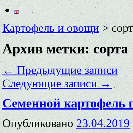
Картофель и овощи
>
сорт
Архив метки:
сорта
←
Предыдущие записи
Следующие записи
→
Семенной картофель п
Опубликовано
23.04.2019