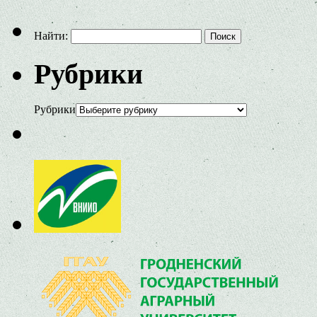
Найти:
Рубрики
Рубрики