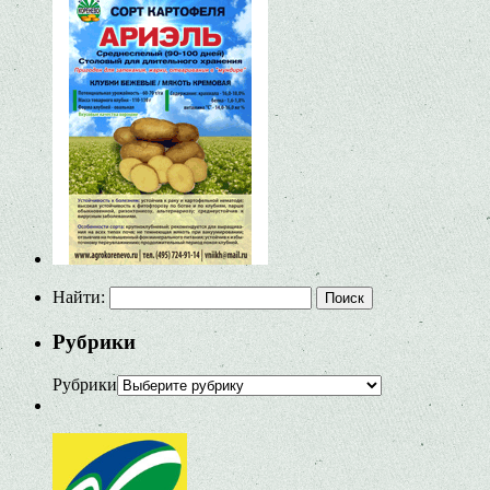
Найти:
Рубрики
Рубрики