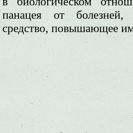
в биологическом отно
панацея от болезней,
средство, повышающее им