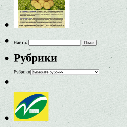
Найти:
Рубрики
Рубрики