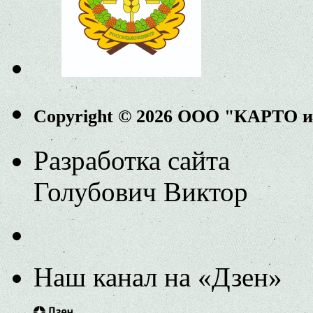
Copyright © 2026 ООО "КАРТО 
Разработка сайта
Голубович Виктор
Наш канал на «Дзен»