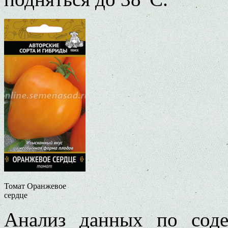
Томат Оранжевое
сердце
Анализ данных по сод