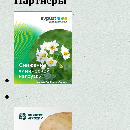
Партнеры