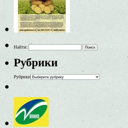
Найти:
Рубрики
Рубрики