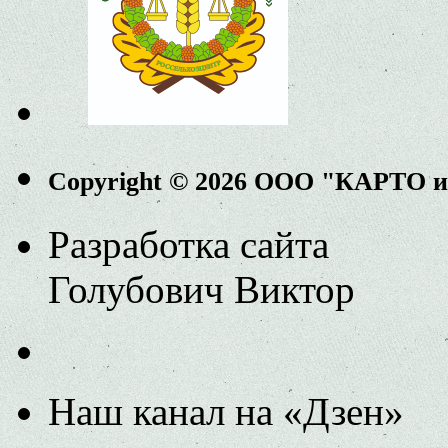
Copyright © 2026 ООО "КАРТО 
Разработка сайта
Голубович Виктор
Наш канал на «Дзен»