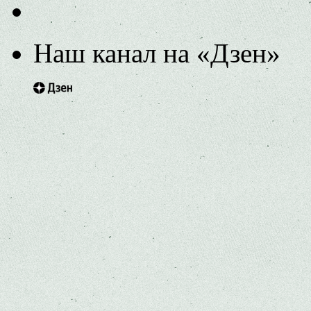
Наш канал на «Дзен»