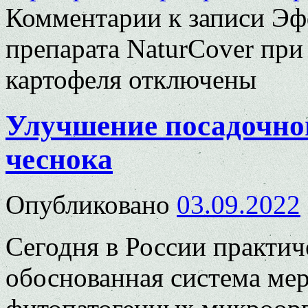
Комментарии
к записи Эф
препарата NaturCover при
картофеля
отключены
Улучшение посадочно
чеснока
Опубликовано
03.09.2022
Сегодня в России практич
обоснованная система мер