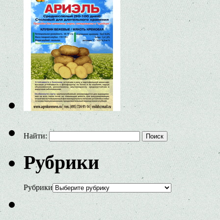
Найти:
Рубрики
Рубрики