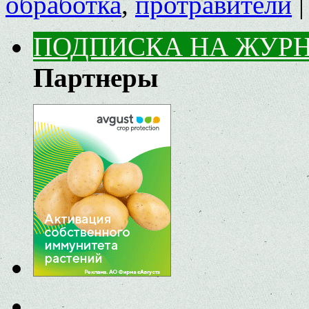
обработка
,
протравители
|
ПОДПИСКА НА ЖУР
Партнеры