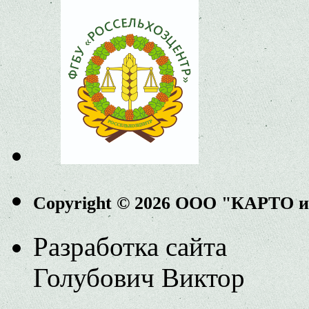
Copyright © 2026 ООО "КАРТО 
Разработка сайта
Голубович Виктор