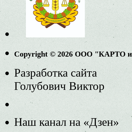
Copyright © 2026 ООО "КАРТО 
Разработка сайта
Голубович Виктор
Наш канал на «Дзен»