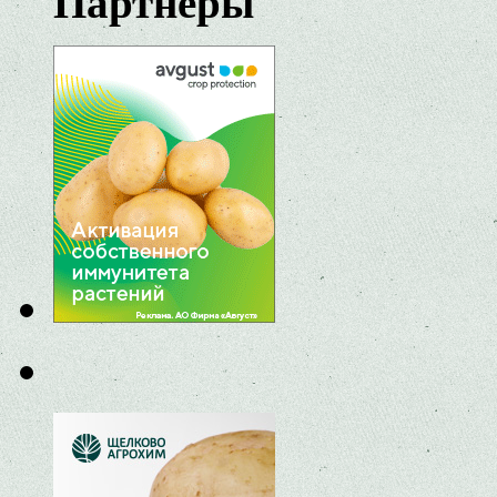
Партнеры