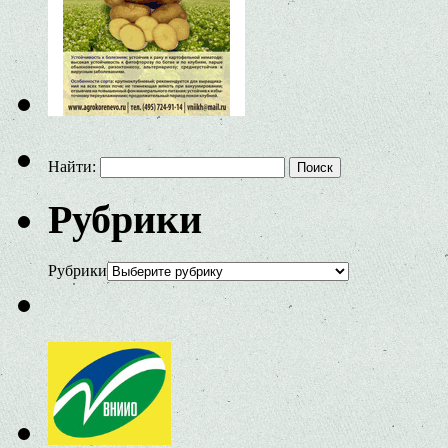
Найти:
Рубрики
Рубрики