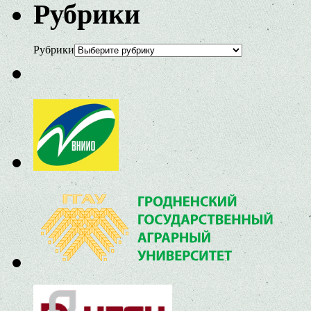
Рубрики
Рубрики