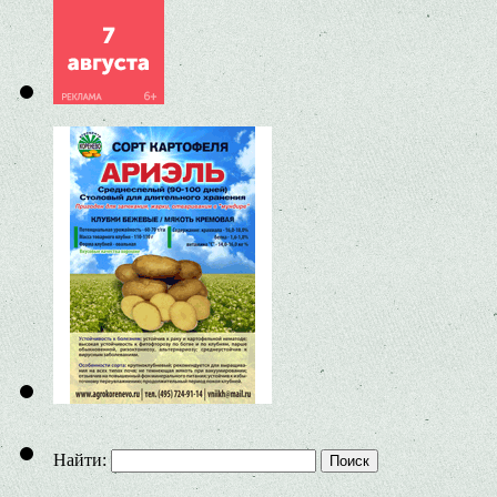
Найти: