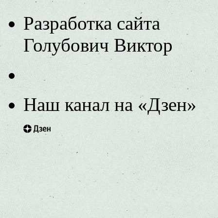
Разработка сайта
Голубович Виктор
Наш канал на «Дзен»