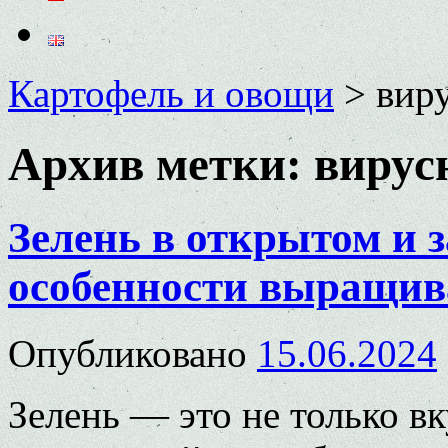
Картофель и овощи
>
вир
Архив метки:
вирус
Зелень в открытом и 
особенности выращи
Опубликовано
15.06.2024
Зелень — это не только в