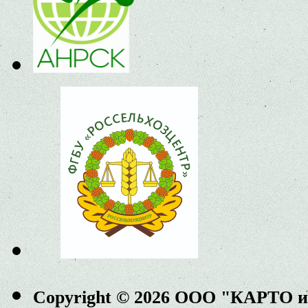
Copyright © 2026 ООО "КАРТО 