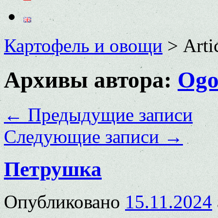
Картофель и овощи
>
Arti
Архивы автора:
Ogo
←
Предыдущие записи
Следующие записи
→
Петрушка
Опубликовано
15.11.2024