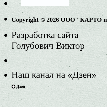
Copyright © 2026 ООО "КАРТО 
Разработка сайта
Голубович Виктор
Наш канал на «Дзен»