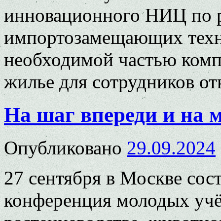
инновационного НИЦ по р
импортозамещающих техн
необходимой частью компл
жилье для сотрудников
от
На шаг впереди и на 
Опубликовано
29.09.2024
27 сентября в Москве сос
конференция молодых учё