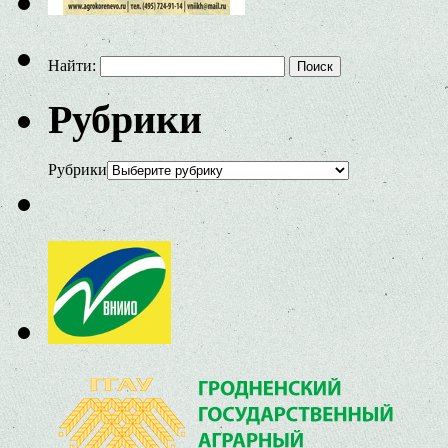
Найти:
Рубрики
Рубрики