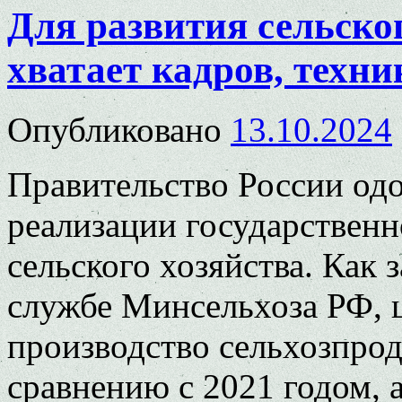
Для развития сельског
хватает кадров, техни
Опубликовано
13.10.2024
Правительство России од
реализации государствен
сельского хозяйства. Как 
службе Минсельхоза РФ, 
производство сельхозпрод
сравнению с 2021 годом, 