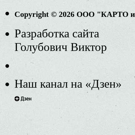
Copyright © 2026 ООО "КАРТО 
Разработка сайта
Голубович Виктор
Наш канал на «Дзен»