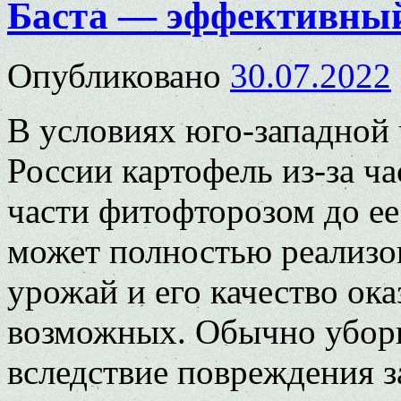
Баста — эффективный
Опубликовано
30.07.2022
В условиях юго-западной
России картофель из-за ч
части фитофторозом до ее
может полностью реализов
урожай и его качество ок
возможных. Обычно убор
вследствие повреждения 