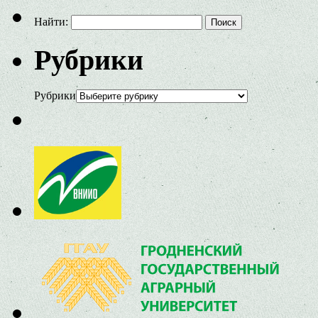
Найти:
Рубрики
Рубрики